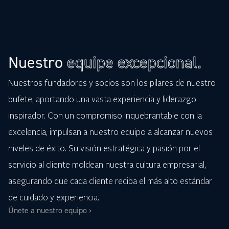
Nuestro
equipe excepcional.
Nuestros fundadores y socios son los pilares de nuestro
bufete, aportando una vasta experiencia y liderazgo
inspirador. Con un compromiso inquebrantable con la
excelencia, impulsan a nuestro equipo a alcanzar nuevos
niveles de éxito. Su visión estratégica y pasión por el
servicio al cliente moldean nuestra cultura empresarial,
asegurando que cada cliente reciba el más alto estándar
de cuidado y experiencia.
Únete a nuestro equipo ›