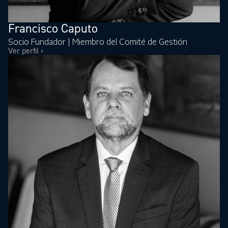
Francisco Caputo
Socio Fundador | Miembro del Comité de Gestión
Ver perfil ›